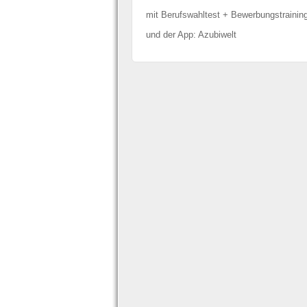
mit Berufswahltest + Bewerbungstrainin
und der App: Azubiwelt