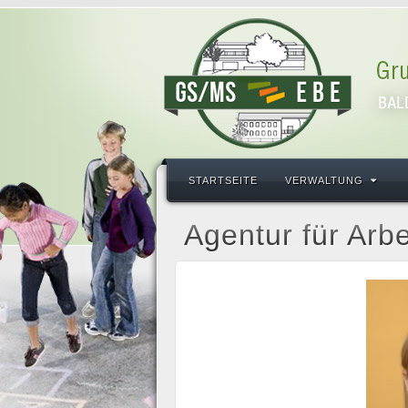
STARTSEITE
VERWALTUNG
Agentur für Arbe