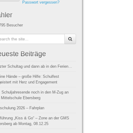
Passwort vergessen?
hler
795
Besucher
ueste Beiträge
zter Schultag und dann ab in den Ferien…
ine Hände – große Hilfe: Schulfest
eistert mit Herz und Engagement
 Schuljahresende noch in den M-Zug an
 Mittelschule Ebersberg
schulung 2026 – Fahrplan
führung „Kiss & Go“ – Zone an der GMS
rsberg ab Montag, 08.12.25