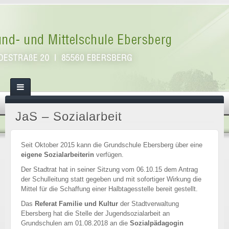
JaS – Sozialarbeit
Seit Oktober 2015 kann die Grundschule Ebersberg über eine
eigene Sozialarbeiterin
ver­fügen.
Der Stadtrat hat in seiner Sitzung vom 06.10.15 dem Antrag
der Schulleitung statt gegeben und mit sofortiger Wirkung die
Mittel für die Schaffung einer Halbtagesstelle bereit gestellt.
Das
Referat Familie und Kultur
der Stadtverwaltung
Ebersberg hat die Stelle der Jugendsozialarbeit an
Grundschulen am 01.08.2018 an die
Sozialpädagogin