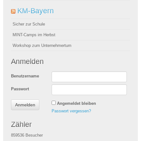
KM-Bayern
Sicher zur Schule
MINT-Camps im Herbst
Workshop zum Unternehmertum
Anmelden
Benutzername
Passwort
Angemeldet bleiben
Passwort vergessen?
Zähler
859536
Besucher