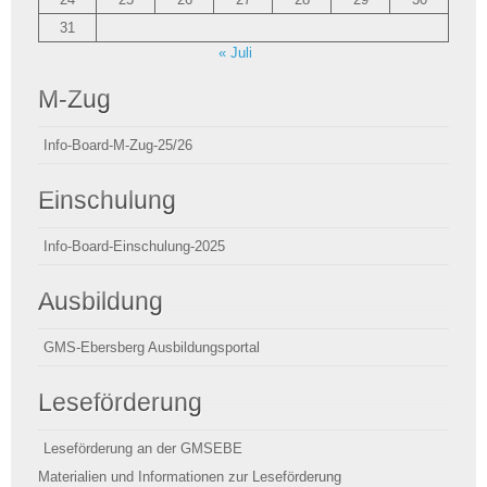
31
« Juli
M-Zug
Info-Board-M-Zug-25/26
Einschulung
Info-Board-Einschulung-2025
Ausbildung
GMS-Ebersberg Ausbildungsportal
Leseförderung
Leseförderung an der GMSEBE
Materialien und Informationen zur Leseförderung