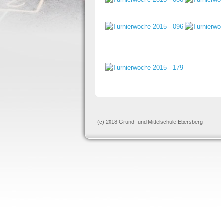
(c) 2018 Grund- und Mittelschule Ebersberg