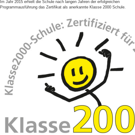
Im Jahr 2015 erhielt die Schule nach langen Jahren der erfolgreichen
Programmausführung das Zertifikat als anerkannte Klasse 2000 Schule.