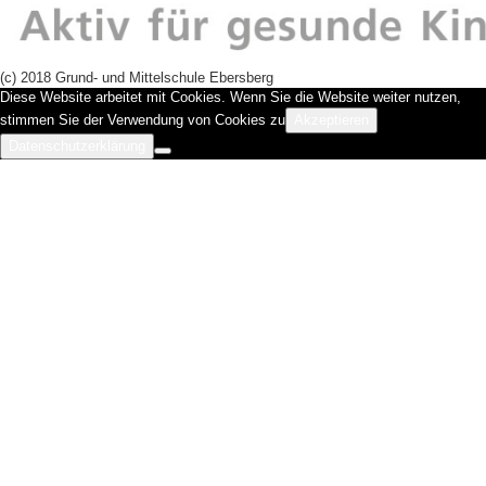
(c) 2018 Grund- und Mittelschule Ebersberg
Diese Website arbeitet mit Cookies. Wenn Sie die Website weiter nutzen,
stimmen Sie der Verwendung von Cookies zu
Akzeptieren
Datenschutzerklärung