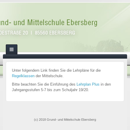
Unter folgendem Link finden Sie die Lehrpläne für die
Regelklassen
der Mittelschule.
Bitte beachten Sie die Einführung des
Lehrplan Plus
in den
Jahrgangsstufen 5-7 bis zum Schuljahr 19/20.
(c) 2018 Grund- und Mittelschule Ebersberg