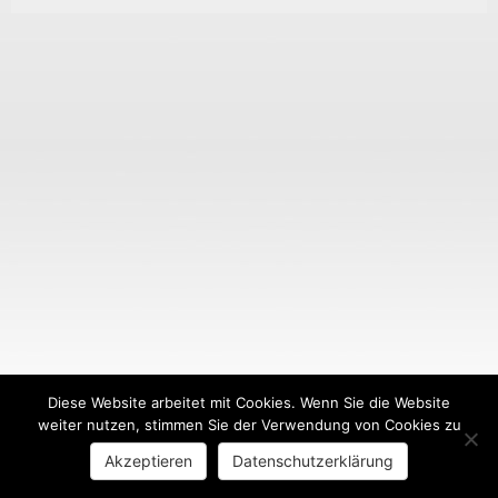
Diese Website arbeitet mit Cookies. Wenn Sie die Website
weiter nutzen, stimmen Sie der Verwendung von Cookies zu
Akzeptieren
Datenschutzerklärung