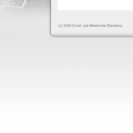
(c) 2018 Grund- und Mittelschule Ebersberg