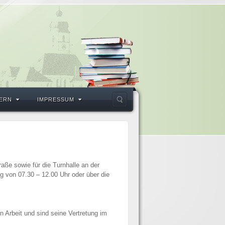
ERN
IMPRESSUM
aße sowie für die Turnhalle an der
g von 07.30 – 12.00 Uhr oder über die
n Arbeit und sind seine Vertretung im