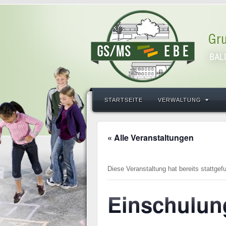
STARTSEITE
VERWALTUNG
« Alle Veranstaltungen
Diese Veranstaltung hat bereits stattgef
Einschulun