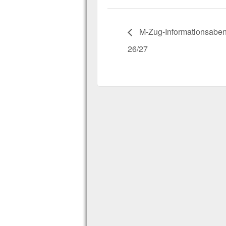
M-Zug-Informationsaben
26/27