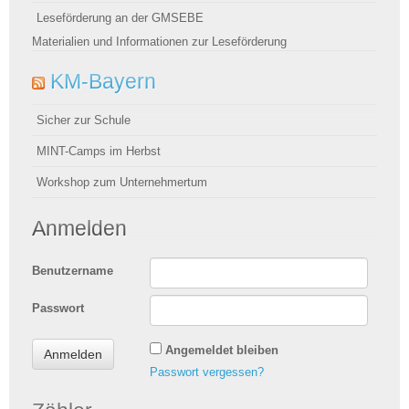
Leseförderung an der GMSEBE
Materialien und Informationen zur Leseförderung
KM-Bayern
Sicher zur Schule
MINT-Camps im Herbst
Workshop zum Unternehmertum
Anmelden
Benutzername
Passwort
Angemeldet bleiben
Passwort vergessen?