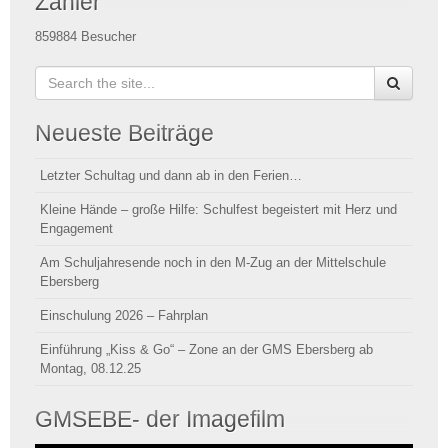
Zähler
859884
Besucher
Neueste Beiträge
Letzter Schultag und dann ab in den Ferien…
Kleine Hände – große Hilfe: Schulfest begeistert mit Herz und
Engagement
Am Schuljahresende noch in den M-Zug an der Mittelschule
Ebersberg
Einschulung 2026 – Fahrplan
Einführung „Kiss & Go“ – Zone an der GMS Ebersberg ab
Montag, 08.12.25
GMSEBE- der Imagefilm