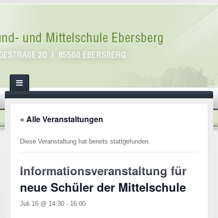
« Alle Veranstaltungen
Diese Veranstaltung hat bereits stattgefunden.
Informationsveranstaltung für
neue Schüler der Mittelschule
Juli 16 @ 14:30
-
16:00